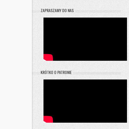
ZAPRASZAMY DO NAS
KRÓTKO O PATRONIE