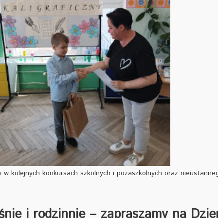
w kolejnych konkursach szkolnych i pozaszkolnych oraz nieustanneg
śnie i rodzinnie – zapraszamy na Dzie