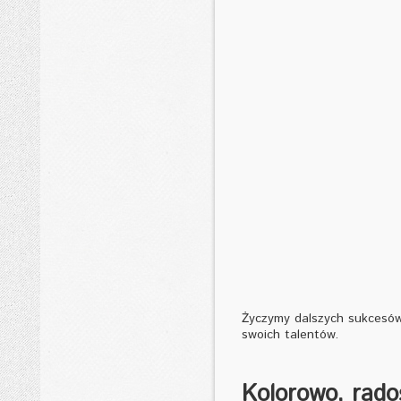
Życzymy dalszych sukcesów 
swoich talentów.
Kolorowo, rado