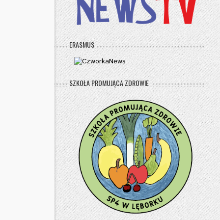
ERASMUS
SZKOŁA PROMUJĄCA ZDROWIE