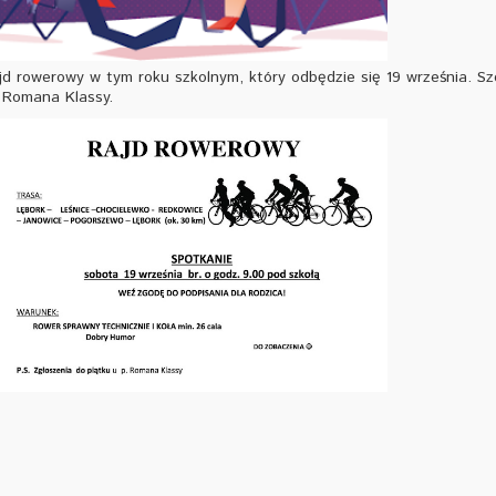
d rowerowy w tym roku szkolnym, który odbędzie się 19 września. Sz
 Romana Klassy.