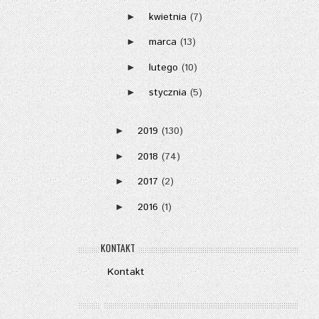
kwietnia
(7)
►
marca
(13)
►
lutego
(10)
►
stycznia
(5)
►
2019
(130)
►
2018
(74)
►
2017
(2)
►
2016
(1)
►
KONTAKT
Kontakt