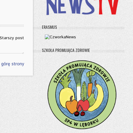
ERASMUS
Starszy post
SZKOŁA PROMUJĄCA ZDROWIE
 górę strony