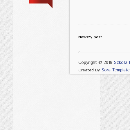
Nowszy post
Copyright © 2018
Szkoła 
Sora Template
Created By