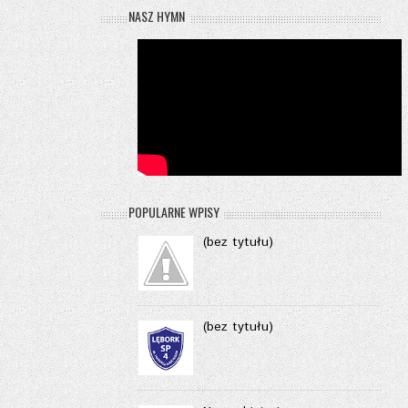
NASZ HYMN
POPULARNE WPISY
(bez tytułu)
(bez tytułu)