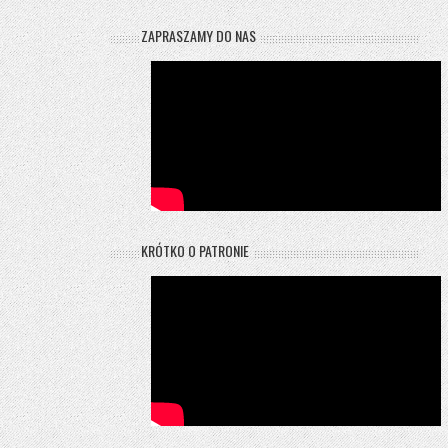
ZAPRASZAMY DO NAS
KRÓTKO O PATRONIE