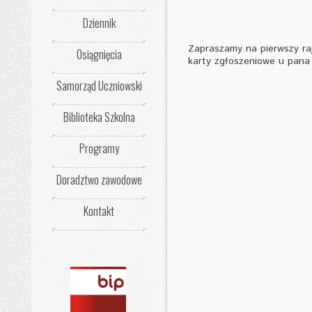
Dziennik
Zapraszamy na pierwszy raj
Osiągnięcia
karty zgłoszeniowe u pana
Samorząd Uczniowski
Biblioteka Szkolna
Programy
Doradztwo zawodowe
Kontakt