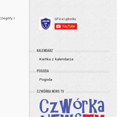
czegóły i
KALENDARZ
Kartka z kalendarza
POGODA
Pogoda
CZWÓRKA NEWS TV