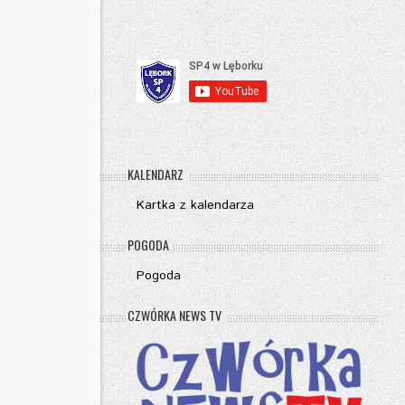
KALENDARZ
Kartka z kalendarza
POGODA
Pogoda
CZWÓRKA NEWS TV