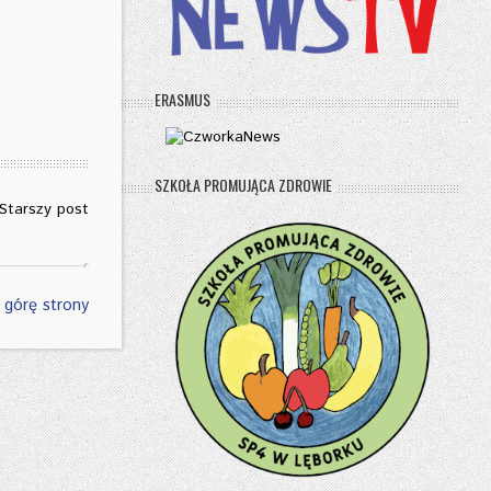
ERASMUS
SZKOŁA PROMUJĄCA ZDROWIE
Starszy post
 górę strony