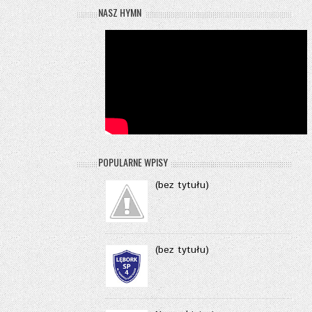
NASZ HYMN
POPULARNE WPISY
(bez tytułu)
(bez tytułu)