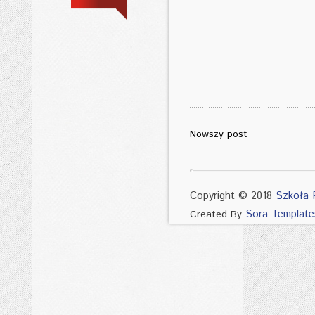
Nowszy post
Copyright © 2018
Szkoła 
Sora Template
Created By