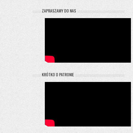
ZAPRASZAMY DO NAS
KRÓTKO O PATRONIE