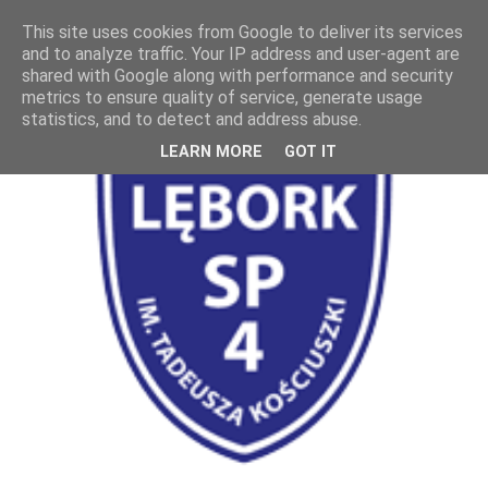
This site uses cookies from Google to deliver its services
and to analyze traffic. Your IP address and user-agent are
shared with Google along with performance and security
metrics to ensure quality of service, generate usage
statistics, and to detect and address abuse.
LEARN MORE
GOT IT