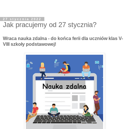
27 stycznia 2022
Jak pracujemy od 27 stycznia?
Wraca nauka zdalna - do końca ferii dla uczniów klas V-
VIII szkoły podstawowej!