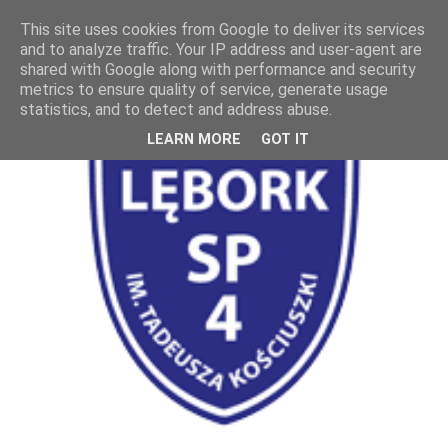
This site uses cookies from Google to deliver its services
and to analyze traffic. Your IP address and user-agent are
shared with Google along with performance and security
metrics to ensure quality of service, generate usage
statistics, and to detect and address abuse.
LEARN MORE
GOT IT