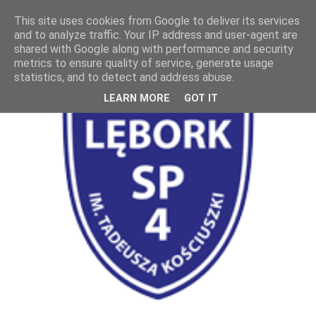
This site uses cookies from Google to deliver its services
and to analyze traffic. Your IP address and user-agent are
shared with Google along with performance and security
metrics to ensure quality of service, generate usage
statistics, and to detect and address abuse.
LEARN MORE
GOT IT