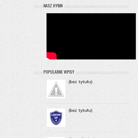
NASZ HYMN
POPULARNE WPISY
(bez tytułu)
(bez tytułu)