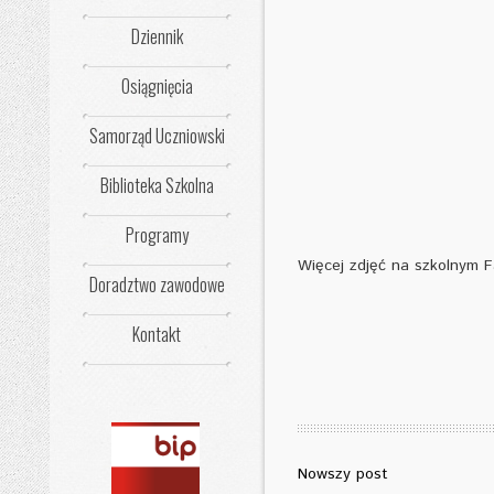
Dziennik
Osiągnięcia
Samorząd Uczniowski
Biblioteka Szkolna
Programy
Więcej zdjęć na szkolnym 
Doradztwo zawodowe
Kontakt
Nowszy post