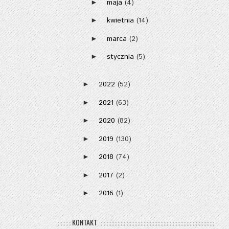
maja
(4)
►
kwietnia
(14)
►
marca
(2)
►
stycznia
(5)
►
2022
(52)
►
2021
(63)
►
2020
(82)
►
2019
(130)
►
2018
(74)
►
2017
(2)
►
2016
(1)
►
KONTAKT