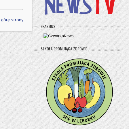
 górę strony
ERASMUS
SZKOŁA PROMUJĄCA ZDROWIE