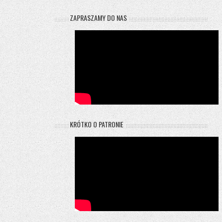
ZAPRASZAMY DO NAS
KRÓTKO O PATRONIE