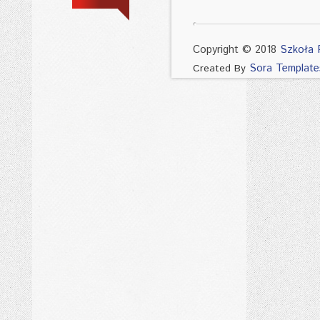
Copyright © 2018
Szkoła 
Sora Template
Created By