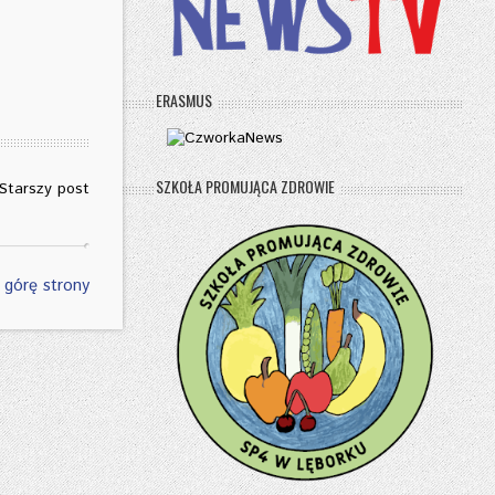
ERASMUS
SZKOŁA PROMUJĄCA ZDROWIE
Starszy post
 górę strony