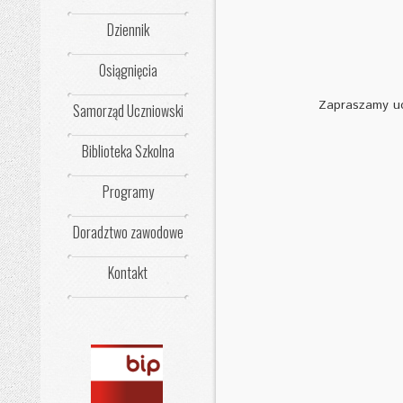
Dziennik
Osiągnięcia
Zapraszamy uc
Samorząd Uczniowski
Biblioteka Szkolna
Programy
Doradztwo zawodowe
Kontakt