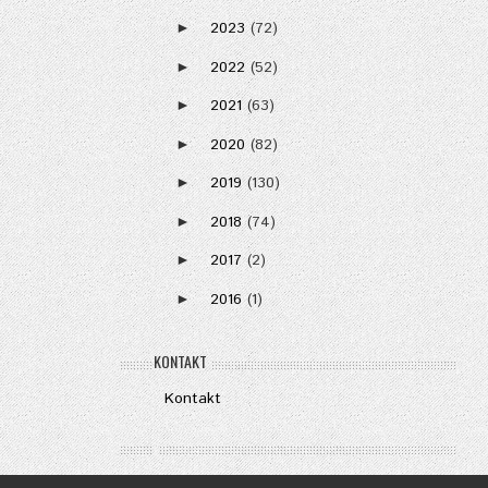
2023
(72)
►
2022
(52)
►
2021
(63)
►
2020
(82)
►
2019
(130)
►
2018
(74)
►
2017
(2)
►
2016
(1)
►
KONTAKT
Kontakt