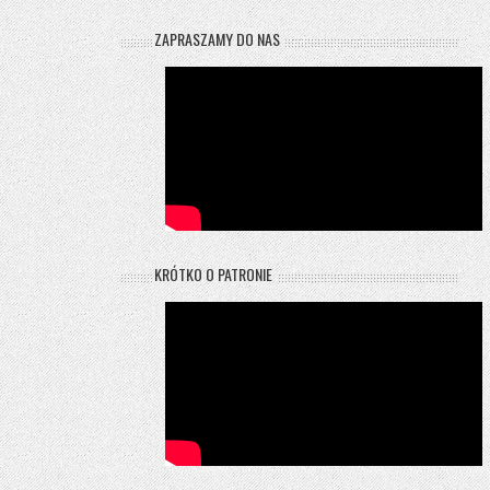
ZAPRASZAMY DO NAS
KRÓTKO O PATRONIE