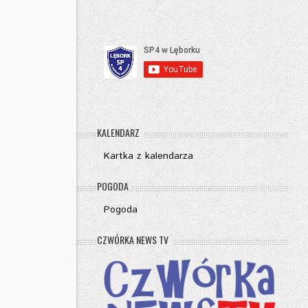
KALENDARZ
Kartka z kalendarza
POGODA
Pogoda
CZWÓRKA NEWS TV