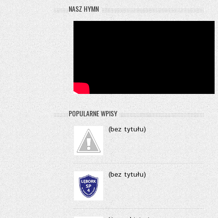
NASZ HYMN
POPULARNE WPISY
(bez tytułu)
(bez tytułu)