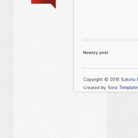
Nowszy post
Copyright © 2018
Szkoła 
Sora Template
Created By