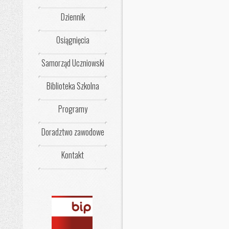
Dziennik
Osiągnięcia
Samorząd Uczniowski
Biblioteka Szkolna
Programy
Doradztwo zawodowe
Kontakt