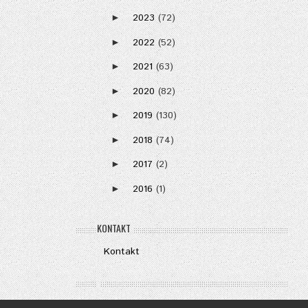
2023
(72)
►
2022
(52)
►
2021
(63)
►
2020
(82)
►
2019
(130)
►
2018
(74)
►
2017
(2)
►
2016
(1)
►
KONTAKT
Kontakt