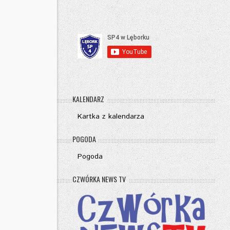
KALENDARZ
Kartka z kalendarza
POGODA
Pogoda
CZWÓRKA NEWS TV