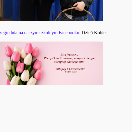
ejszego dnia na naszym szkolnym Facebooku:
Dzień Kobiet