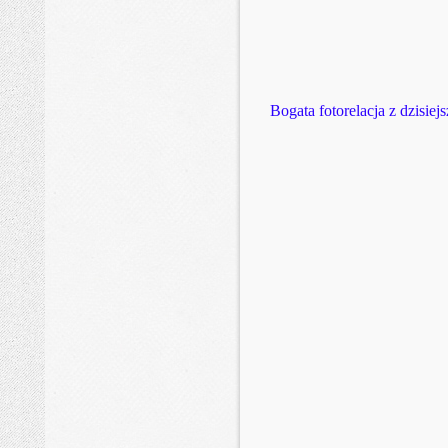
Bogata fotorelacja z dzisi