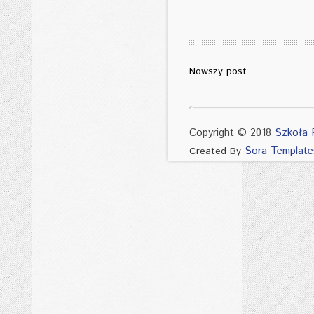
Nowszy post
Copyright © 2018
Szkoła 
Sora Template
Created By