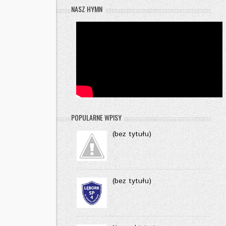
NASZ HYMN
POPULARNE WPISY
(bez tytułu)
(bez tytułu)