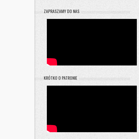
ZAPRASZAMY DO NAS
KRÓTKO O PATRONIE