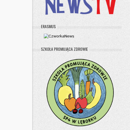
ERASMUS
SZKOŁA PROMUJĄCA ZDROWIE