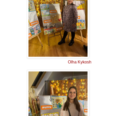
Olha Kykosh