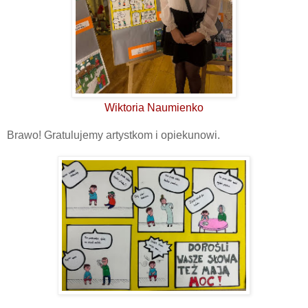
Wiktoria Naumienko
Brawo! Gratulujemy artystkom i opiekunowi.