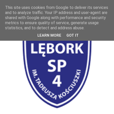
This site uses cookies from Google to deliver its services
and to analyze traffic. Your IP address and user-agent are
shared with Google along with performance and security
metrics to ensure quality of service, generate usage
statistics, and to detect and address abuse.
LEARN MORE
GOT IT