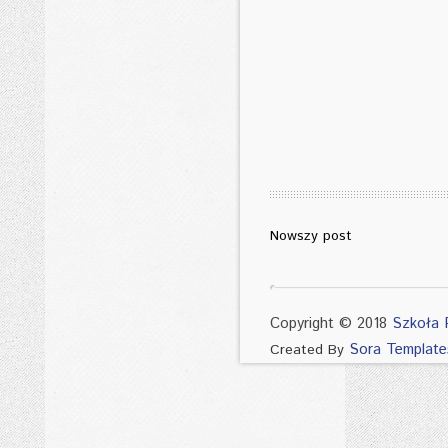
Nowszy post
Copyright © 2018
Szkoła 
Sora Template
Created By