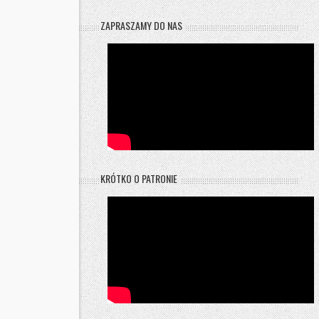
ZAPRASZAMY DO NAS
KRÓTKO O PATRONIE