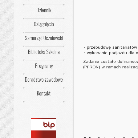
Dziennik
Osiągnięcia
Samorząd Uczniowski
• przebudowę sanitariatów 
Biblioteka Szkolna
• wykonanie podjazdu dla 
Zadanie zostało dofinanso
Programy
(PFRON) w ramach realizacj
Doradztwo zawodowe
Kontakt