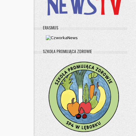
ERASMUS
SZKOŁA PROMUJĄCA ZDROWIE