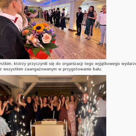
stkim, którzy przyczynili się do organizacji tego wyjątkowego wydarz
az wszystkim zaangażowanym w przygotowanie balu.