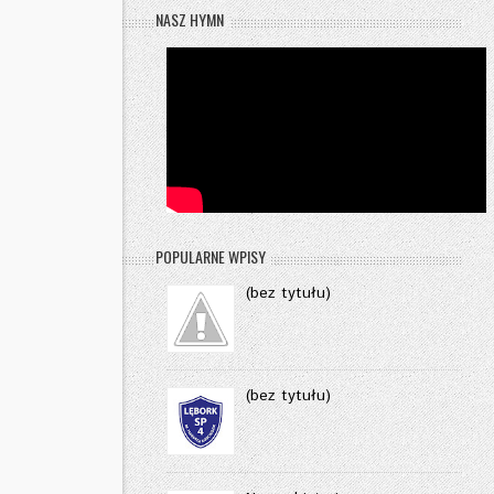
NASZ HYMN
POPULARNE WPISY
(bez tytułu)
(bez tytułu)