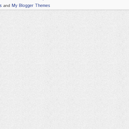
s
My Blogger Themes
and