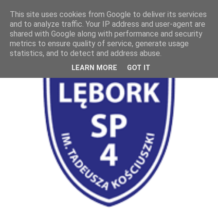
This site uses cookies from Google to deliver its services
and to analyze traffic. Your IP address and user-agent are
shared with Google along with performance and security
metrics to ensure quality of service, generate usage
statistics, and to detect and address abuse.
LEARN MORE
GOT IT