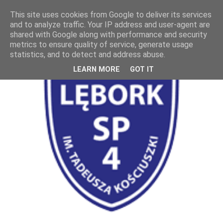
This site uses cookies from Google to deliver its services
and to analyze traffic. Your IP address and user-agent are
shared with Google along with performance and security
metrics to ensure quality of service, generate usage
statistics, and to detect and address abuse.
LEARN MORE
GOT IT