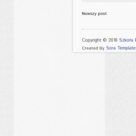
Nowszy post
Copyright © 2018
Szkoła 
Sora Template
Created By