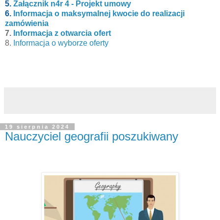
5.
Załącznik n4r 4 - Projekt umowy
6.
Informacja o maksymalnej kwocie do realizacji
zamówienia
7.
Informacja z otwarcia ofert
8.
Informacja o wyborze oferty
19 sierpnia 2024
Nauczyciel geografii poszukiwany