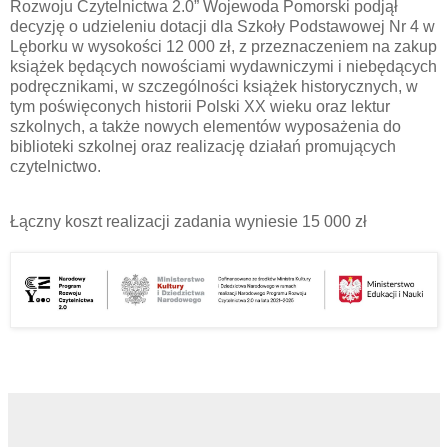
Rozwoju Czytelnictwa 2.0” Wojewoda Pomorski podjął
decyzję o udzieleniu dotacji dla Szkoły Podstawowej Nr 4 w
Lęborku w wysokości 12 000 zł, z przeznaczeniem na zakup
książek będących nowościami wydawniczymi i niebędących
podręcznikami, w szczególności książek historycznych, w
tym poświęconych historii Polski XX wieku oraz lektur
szkolnych, a także nowych elementów wyposażenia do
biblioteki szkolnej oraz realizację działań promujących
czytelnictwo.
Łączny koszt realizacji zadania wyniesie 15 000 zł