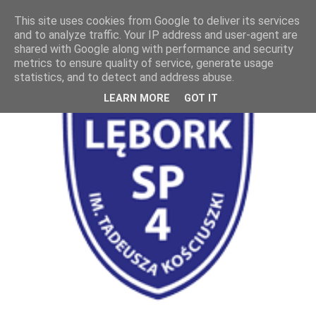
This site uses cookies from Google to deliver its services
and to analyze traffic. Your IP address and user-agent are
shared with Google along with performance and security
metrics to ensure quality of service, generate usage
statistics, and to detect and address abuse.
LEARN MORE
GOT IT