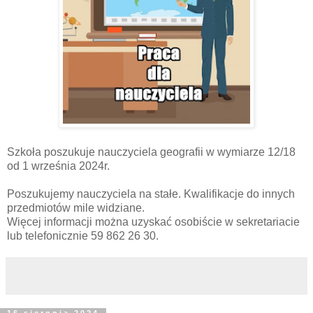
Szkoła poszukuje nauczyciela geografii w wymiarze 12/18
od 1 września 2024r.
Poszukujemy nauczyciela na stałe. Kwalifikacje do innych
przedmiotów mile widziane.
Więcej informacji można uzyskać osobiście w sekretariacie
lub telefonicznie 59 862 26 30.