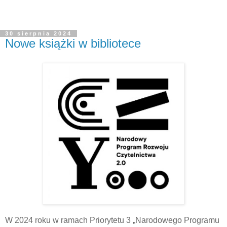
30 sierpnia 2024
Nowe książki w bibliotece
W 2024 roku w ramach Priorytetu 3 „Narodowego Programu