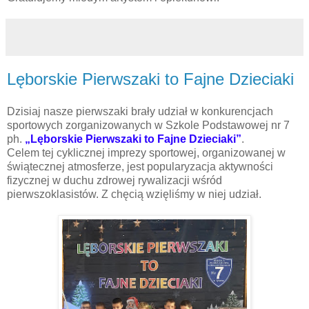
Lęborskie Pierwszaki to Fajne Dzieciaki
Dzisiaj nasze pierwszaki brały udział w konkurencjach
sportowych zorganizowanych w Szkole Podstawowej nr 7
ph.
„Lęborskie Pierwszaki to Fajne Dzieciaki”
.
Celem tej cyklicznej imprezy sportowej, organizowanej w
świątecznej atmosferze, jest popularyzacja aktywności
fizycznej w duchu zdrowej rywalizacji wśród
pierwszoklasistów. Z chęcią wzięliśmy w niej udział.