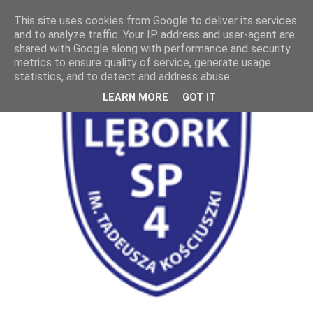
This site uses cookies from Google to deliver its services
and to analyze traffic. Your IP address and user-agent are
shared with Google along with performance and security
metrics to ensure quality of service, generate usage
statistics, and to detect and address abuse.
LEARN MORE
GOT IT