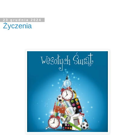
23 grudnia 2024
Życzenia