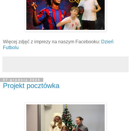
Więcej zdjęć z imprezy na naszym Facebooku:
Dzień
Futbolu
07 grudnia 2024
Projekt pocztówka