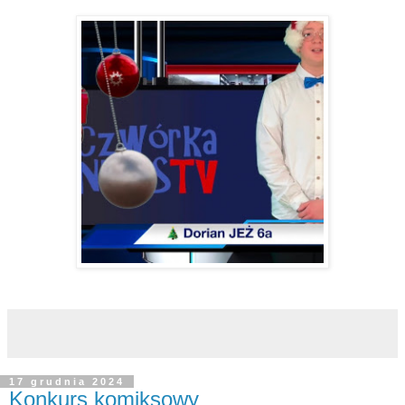
17 grudnia 2024
Konkurs komiksowy