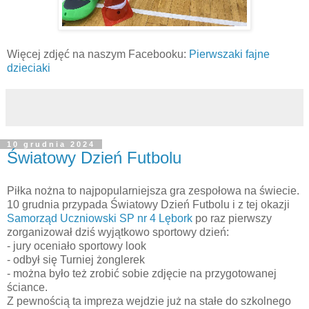
Więcej zdjęć na naszym Facebooku:
Pierwszaki fajne
dzieciaki
10 grudnia 2024
Światowy Dzień Futbolu
Piłka nożna to najpopularniejsza gra zespołowa na świecie.
10 grudnia przypada Światowy Dzień Futbolu i z tej okazji
Samorząd Uczniowski SP nr 4 Lębork
po raz pierwszy
zorganizował dziś wyjątkowo sportowy dzień:
- jury oceniało sportowy look
- odbył się Turniej żonglerek
- można było też zrobić sobie zdjęcie na przygotowanej
ściance.
Z pewnością ta impreza wejdzie już na stałe do szkolnego