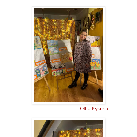
Olha Kykosh