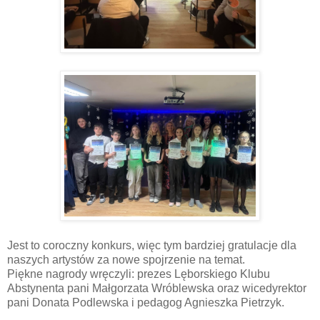
Jest to coroczny konkurs, więc tym bardziej gratulacje dla
naszych artystów za nowe spojrzenie na temat.
Piękne nagrody wręczyli: prezes Lęborskiego Klubu
Abstynenta pani Małgorzata Wróblewska oraz wicedyrektor
pani Donata Podlewska i pedagog Agnieszka Pietrzyk.