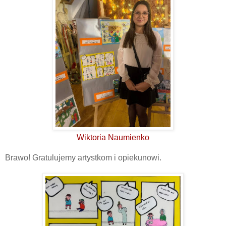
Wiktoria Naumienko
Brawo! Gratulujemy artystkom i opiekunowi.