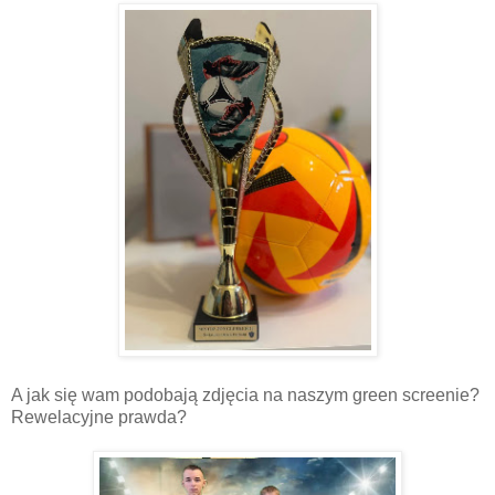
A jak się wam podobają zdjęcia na naszym green screenie?
Rewelacyjne prawda?