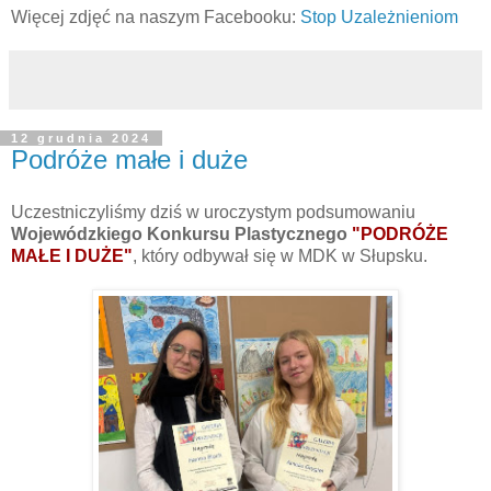
Więcej zdjęć na naszym Facebooku:
Stop Uzależnieniom
12 grudnia 2024
Podróże małe i duże
Uczestniczyliśmy dziś w uroczystym podsumowaniu
Wojewódzkiego Konkursu Plastycznego
"PODRÓŻE
MAŁE I DUŻE"
, który odbywał się w MDK w Słupsku.