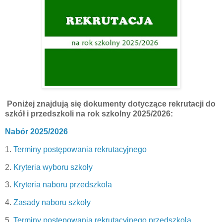
Poniżej znajdują się dokumenty dotyczące rekrutacji do
szkół i przedszkoli na rok szkolny 2025/2026:
Nabór 2025/2026
1.
Terminy postępowania rekrutacyjnego
2.
Kryteria wyboru szkoły
3.
Kryteria naboru przedszkola
4.
Zasady naboru szkoły
5.
Terminy postępowania rekrutacyjnego przedszkola