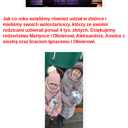
Jak co roku wzięliśmy również udział w zbiórce i
mieliśmy swoich wolontariuszy, którzy ze swoimi
rodzicami uzbierali ponad 4 tys. złotych. Dziękujemy
rodzeństwu Martynce i Olivierowi, Aleksandrze, Amelce z
siostrą oraz braciom Ignacemu i Olivierowi.