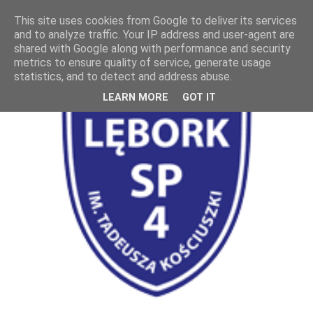
This site uses cookies from Google to deliver its services
and to analyze traffic. Your IP address and user-agent are
shared with Google along with performance and security
metrics to ensure quality of service, generate usage
statistics, and to detect and address abuse.
LEARN MORE
GOT IT