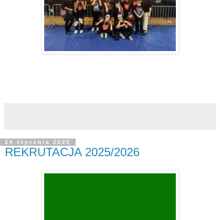
24 stycznia 2025
REKRUTACJA 2025/2026