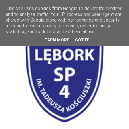
This site uses cookies from Google to deliver its services
and to analyze traffic. Your IP address and user-agent are
shared with Google along with performance and security
metrics to ensure quality of service, generate usage
statistics, and to detect and address abuse.
LEARN MORE
GOT IT