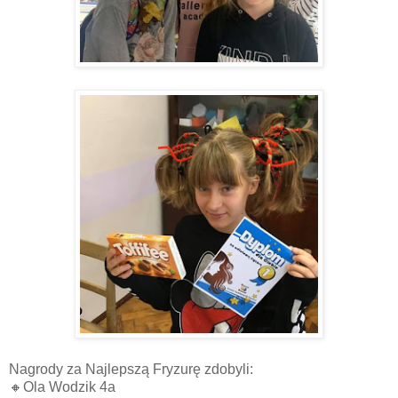
Nagrody za Najlepszą Fryzurę zdobyli:
🔸Ola Wodzik 4a