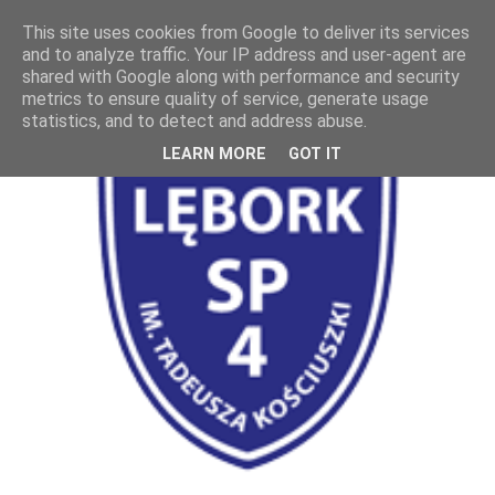
This site uses cookies from Google to deliver its services
and to analyze traffic. Your IP address and user-agent are
shared with Google along with performance and security
metrics to ensure quality of service, generate usage
statistics, and to detect and address abuse.
LEARN MORE
GOT IT