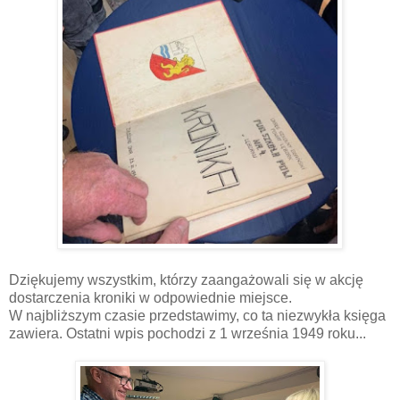
Dziękujemy wszystkim, którzy zaangażowali się w akcję
dostarczenia kroniki w odpowiednie miejsce.
W najbliższym czasie przedstawimy, co ta niezwykła księga
zawiera. Ostatni wpis pochodzi z 1 września 1949 roku...