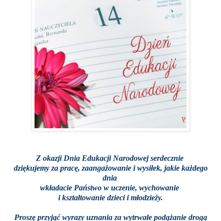
Z okazji
Dnia Edukacji Narodowej
serdecznie
dziękujemy za pracę, zaangażowanie i wysiłek, jakie każdego
dnia
wkładacie Państwo w uczenie, wychowanie
i kształtowanie dzieci i młodzieży.
Proszę przyjąć wyrazy uznania za wytrwałe podążanie drogą