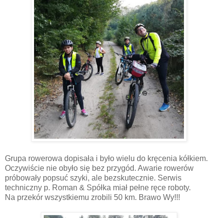
Grupa rowerowa dopisała i było wielu do kręcenia kółkiem.
Oczywiście nie obyło się bez przygód. Awarie rowerów
próbowały popsuć szyki, ale bezskutecznie. Serwis
techniczny p. Roman & Spółka miał pełne ręce roboty.
Na przekór wszystkiemu zrobili 50 km. Brawo Wy!!!