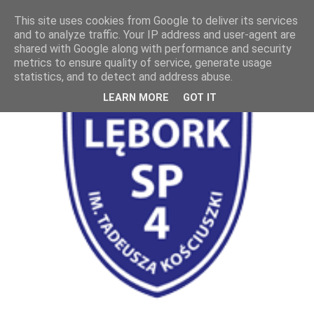
This site uses cookies from Google to deliver its services
and to analyze traffic. Your IP address and user-agent are
shared with Google along with performance and security
metrics to ensure quality of service, generate usage
statistics, and to detect and address abuse.
LEARN MORE
GOT IT