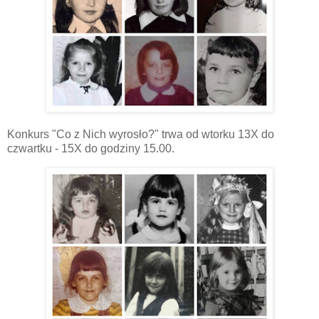
Konkurs "Co z Nich wyrosło?" trwa od wtorku 13X do
czwartku - 15X do godziny 15.00.