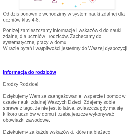
Od dziś ponownie wchodzimy w system nauki zdalnej dla
uczniów klas 4-8.
Poniżej zamieszczamy informacje i wskazówki do nauki
zdalnej dla uczniów i rodziców. Zachęcamy do
systematycznej pracy w domu.
W razie pytań i wątpliwości jesteśmy do Waszej dyspozycji.
Informacja do rodziców
Drodzy Rodzice!
Dziękujemy Wam za zaangażowanie, wsparcie i pomoc w
czasie nauki zdalnej Waszych Dzieci. Zdajemy sobie
sprawę z tego, że nie jest to łatwe, zwłaszcza gdy ma się
kilkoro uczniów w domu i trzeba jeszcze wykonywać
obowiązki zawodowe.
Dziękujemy za każde wskazówki, które na bieżąco