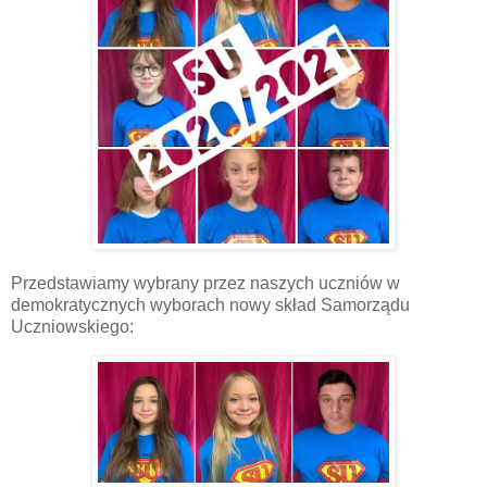
Przedstawiamy wybrany przez naszych uczniów w
demokratycznych wyborach nowy skład Samorządu
Uczniowskiego: