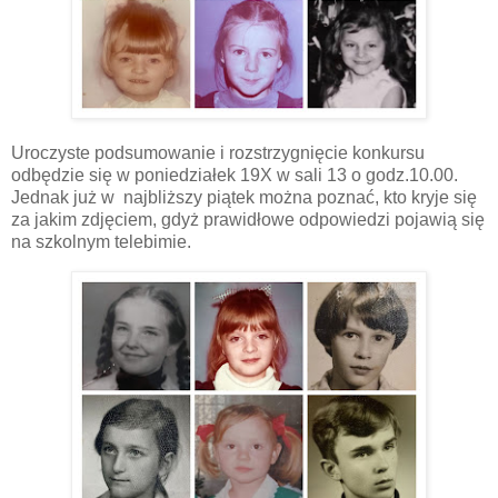
Uroczyste podsumowanie i rozstrzygnięcie konkursu
odbędzie się w poniedziałek 19X w sali 13 o godz.10.00.
Jednak już w najbliższy piątek można poznać, kto kryje się
za jakim zdjęciem, gdyż prawidłowe odpowiedzi pojawią się
na szkolnym telebimie.