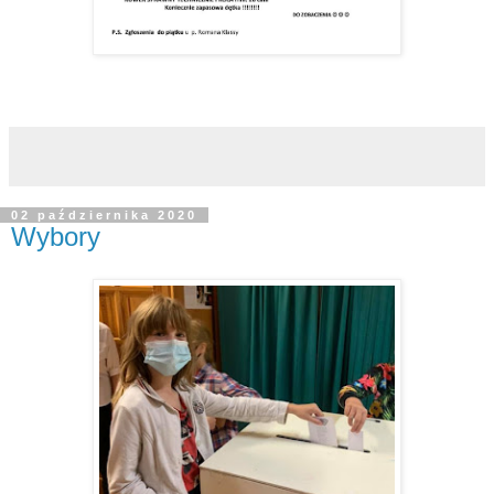
02 października 2020
Wybory