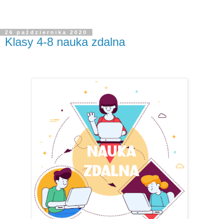
26 października 2020
Klasy 4-8 nauka zdalna