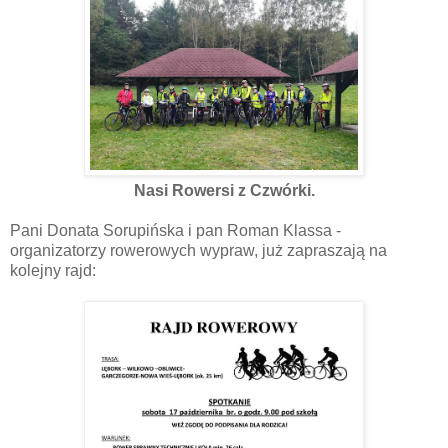
Nasi Rowersi z Czwórki.
Pani Donata Sorupińska i pan Roman Klassa -
organizatorzy rowerowych wypraw, już zapraszają na
kolejny rajd: