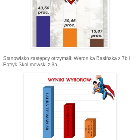
Stanowisko zastępcy otrzymali: Weronika Basińska z 7b i
Patryk Skolimowski z 8a.