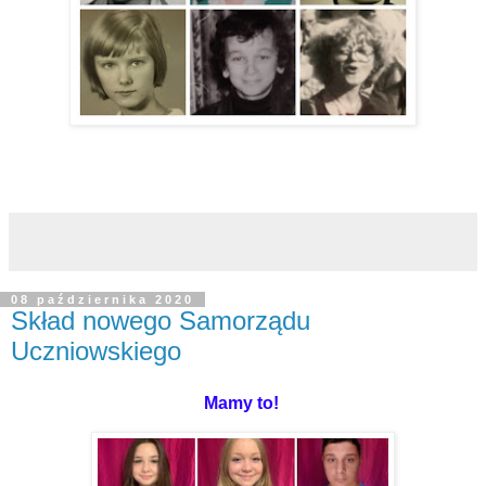
08 października 2020
Skład nowego Samorządu
Uczniowskiego
Mamy to!