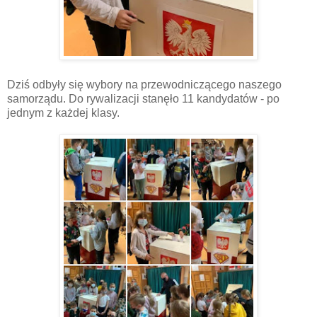
Dziś odbyły się wybory na przewodniczącego naszego
samorządu. Do rywalizacji stanęło 11 kandydatów - po
jednym z każdej klasy.