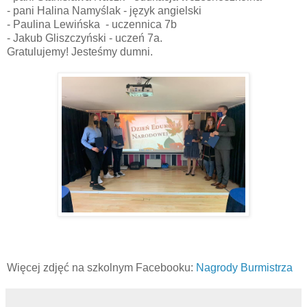
- pani Halina Namyślak - język angielski
- Paulina Lewińska - uczennica 7b
- Jakub Gliszczyński - uczeń 7a.
Gratulujemy! Jesteśmy dumni.
Więcej zdjęć na szkolnym Facebooku:
Nagrody Burmistrza