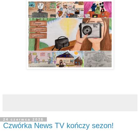
24 czerwca 2026
Czwórka News TV kończy sezon!