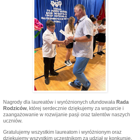
Nagrody dla laureatów i wyróżnionych ufundowała
Rada
Rodziców
, której serdecznie dziękujemy za wsparcie i
zaangażowanie w rozwijanie pasji oraz talentów naszych
uczniów.
Gratulujemy wszystkim laureatom i wyróżnionym oraz
dziękujemy wszystkim uczestnikom za udział w konkursie.