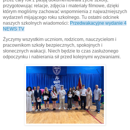
przygotowując relacje, zdjęcia i materiały filmowe, dzięki
którym mogliśmy zachować wspomnienia z najważniejszych
wydarzeń mijającego roku szkolnego. Tu ostatni odcinek
naszych szkolnych wiadomości:
Przedwakacyjne wydanie 4
NEWS TV
Życzymy wszystkim uczniom, rodzicom, nauczycielom i
pracownikom szkoły bezpiecznych, spokojnych i
słonecznych wakacji. Niech będzie to czas zasłużonego
odpoczynku i nabierania sił przed kolejnymi wyzwaniami.