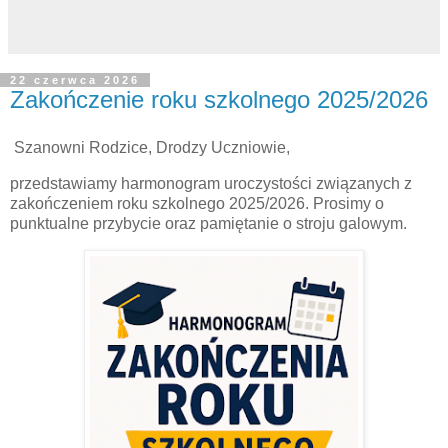
22 czerwca 2026
Zakończenie roku szkolnego 2025/2026
Szanowni Rodzice, Drodzy Uczniowie,
przedstawiamy harmonogram uroczystości związanych z
zakończeniem roku szkolnego 2025/2026. Prosimy o
punktualne przybycie oraz pamiętanie o stroju galowym.