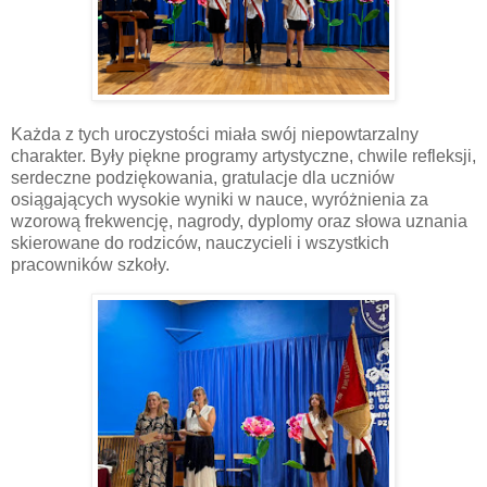
Każda z tych uroczystości miała swój niepowtarzalny
charakter. Były piękne programy artystyczne, chwile refleksji,
serdeczne podziękowania, gratulacje dla uczniów
osiągających wysokie wyniki w nauce, wyróżnienia za
wzorową frekwencję, nagrody, dyplomy oraz słowa uznania
skierowane do rodziców, nauczycieli i wszystkich
pracowników szkoły.