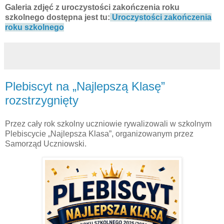
Galeria zdjęć z uroczystości zakończenia roku
szkolnego dostępna jest tu:
Uroczystości zakończenia
roku szkolnego
Plebiscyt na „Najlepszą Klasę”
rozstrzygnięty
Przez cały rok szkolny uczniowie rywalizowali w szkolnym
Plebiscycie „Najlepsza Klasa”, organizowanym przez
Samorząd Uczniowski.