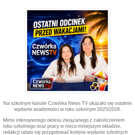
Na szkolnym kanale Czwórka News TV ukazało się ostatnie
wydanie wiadomości w roku szkolnym 2025/2026.
Mimo intensywnego okresu związanego z zakończeniem
roku szkolnego oraz pracy w nieco mniejszym składzie,
redakcji udało się przygotować kolejne wydanie szkolnych