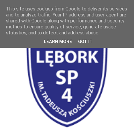
This site uses cookies from Google to deliver its services
and to analyze traffic. Your IP address and user-agent are
shared with Google along with performance and security
metrics to ensure quality of service, generate usage
statistics, and to detect and address abuse.
LEARN MORE
GOT IT