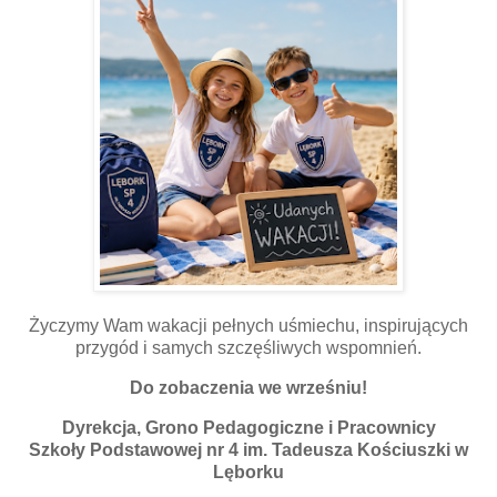
Życzymy Wam wakacji pełnych uśmiechu, inspirujących
przygód i samych szczęśliwych wspomnień.
Do zobaczenia we wrześniu!
Dyrekcja, Grono Pedagogiczne i Pracownicy
Szkoły Podstawowej nr 4 im. Tadeusza Kościuszki w
Lęborku