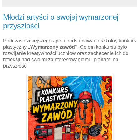
Młodzi artyści o swojej wymarzonej
przyszłości
Podczas dzisiejszego apelu podsumowano szkolny konkurs
plastyczny
„Wymarzony zawód”
. Celem konkursu było
rozwijanie kreatywności uczniów oraz zachęcenie ich do
refleksji nad swoimi zainteresowaniami i planami na
przyszłość.