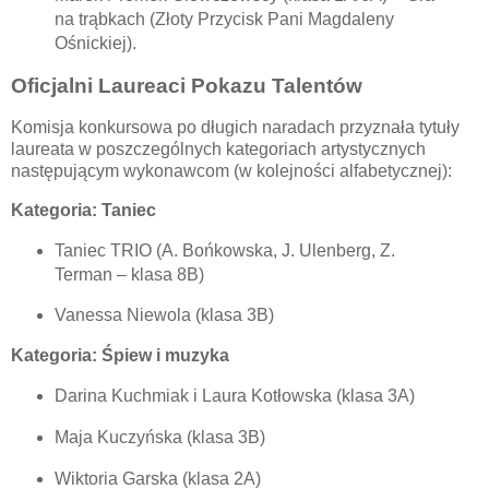
na trąbkach (Złoty Przycisk Pani Magdaleny
Ośnickiej).
Oficjalni Laureaci Pokazu Talentów
Komisja konkursowa po długich naradach przyznała tytuły
laureata w poszczególnych kategoriach artystycznych
następującym wykonawcom (w kolejności alfabetycznej):
Kategoria: Taniec
Taniec TRIO (A. Bońkowska, J. Ulenberg, Z.
Terman – klasa 8B)
Vanessa Niewola (klasa 3B)
Kategoria: Śpiew i muzyka
Darina Kuchmiak i Laura Kotłowska (klasa 3A)
Maja Kuczyńska (klasa 3B)
Wiktoria Garska (klasa 2A)