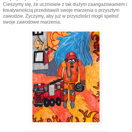
Cieszymy się, że uczniowie z tak dużym zaangażowaniem i
kreatywnością przedstawili swoje marzenia o przyszłym
zawodzie. Życzymy, aby już w przyszłości mogli spełnić
swoje zawodowe marzenia.