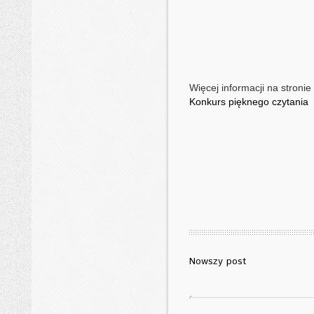
Więcej informacji na stronie 
Konkurs pięknego czytania
Nowszy post