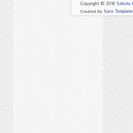
Copyright © 2018
Szkoła 
Sora Template
Created By