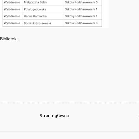
Biblioteki:
Strona główna