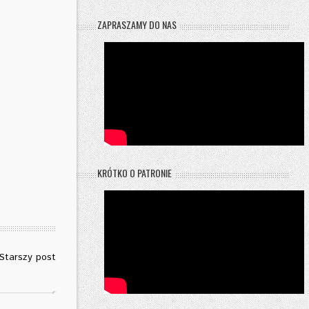
ZAPRASZAMY DO NAS
KRÓTKO O PATRONIE
Starszy post