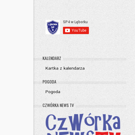
KALENDARZ
Kartka z kalendarza
POGODA
Pogoda
CZWÓRKA NEWS TV