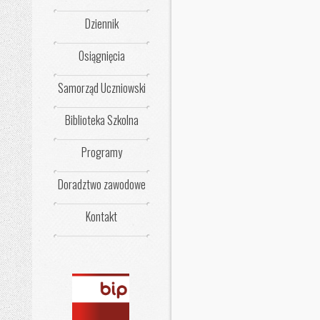
Dziennik
Osiągnięcia
Samorząd Uczniowski
Biblioteka Szkolna
Programy
Doradztwo zawodowe
Kontakt