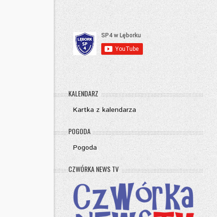
KALENDARZ
Kartka z kalendarza
POGODA
Pogoda
CZWÓRKA NEWS TV