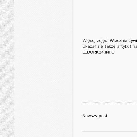
Więcej zdjęć:
Wiecznie żywi.
Ukazał się także artykuł 
LEBORK24.INFO
Nowszy post