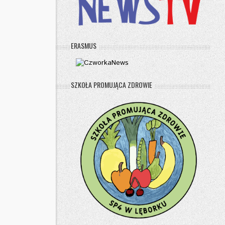
ERASMUS
SZKOŁA PROMUJĄCA ZDROWIE