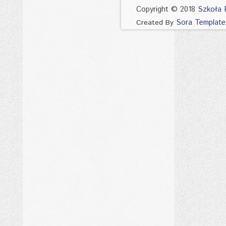
Copyright © 2018
Szkoła 
Sora Template
Created By