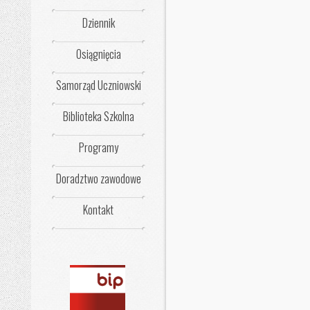
Dziennik
Osiągnięcia
Samorząd Uczniowski
Biblioteka Szkolna
Programy
Doradztwo zawodowe
Kontakt