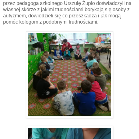
przez pedagoga szkolnego Urszulę Żuplo doświadczyli na
własnej skórze z jakimi trudnościami borykają się osoby z
autyzmem, dowiedzieli się co przeszkadza i jak mogą
pomóc kolegom z podobnymi trudnościami.