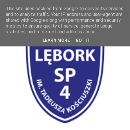
This site uses cookies from Google to deliver its services
and to analyze traffic. Your IP address and user-agent are
shared with Google along with performance and security
metrics to ensure quality of service, generate usage
statistics, and to detect and address abuse.
LEARN MORE
GOT IT